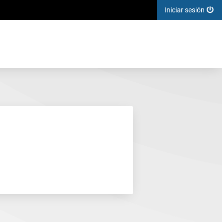
Iniciar sesión