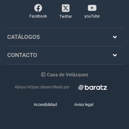
Facebook
youTube
Twitter
CATÁLOGOS
CONTACTO
Copyright
Casa de Velázquez
Absys mOpac desarrollado por
Accesibilidad
Aviso legal