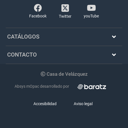
Facebook
youTube
Twitter
CATÁLOGOS
CONTACTO
Copyright
Casa de Velázquez
Absys mOpac desarrollado por
Accesibilidad
Aviso legal