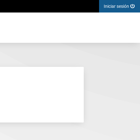
Iniciar sesión