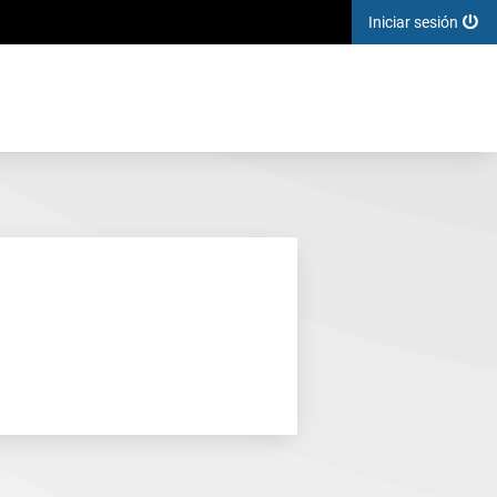
Iniciar sesión