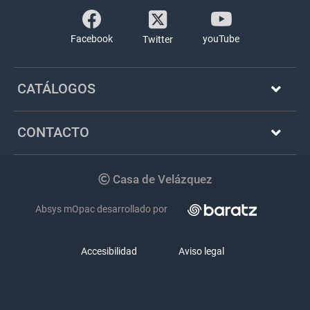
Facebook
youTube
Twitter
CATÁLOGOS
CONTACTO
Copyright
Casa de Velázquez
Absys mOpac desarrollado por
Accesibilidad
Aviso legal