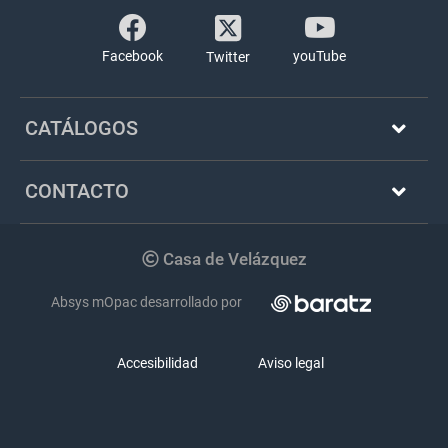
Facebook
youTube
Twitter
CATÁLOGOS
CONTACTO
Copyright
Casa de Velázquez
Absys mOpac desarrollado por
Accesibilidad
Aviso legal