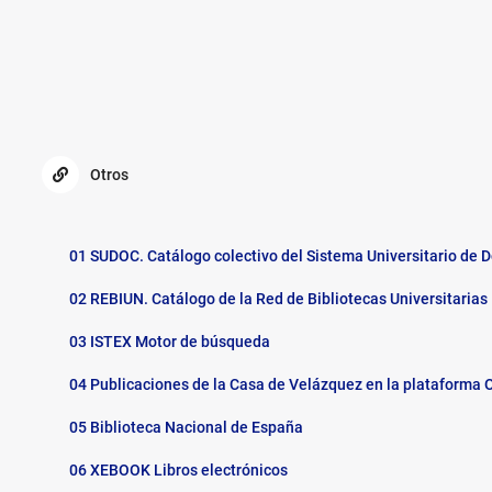
Otros
Otros
Generales
01 SUDOC. Catálogo colectivo del Sistema Universitario de
02 REBIUN. Catálogo de la Red de Bibliotecas Universitarias
03 ISTEX Motor de búsqueda
04 Publicaciones de la Casa de Velázquez en la plataforma 
05 Biblioteca Nacional de España
06 XEBOOK Libros electrónicos