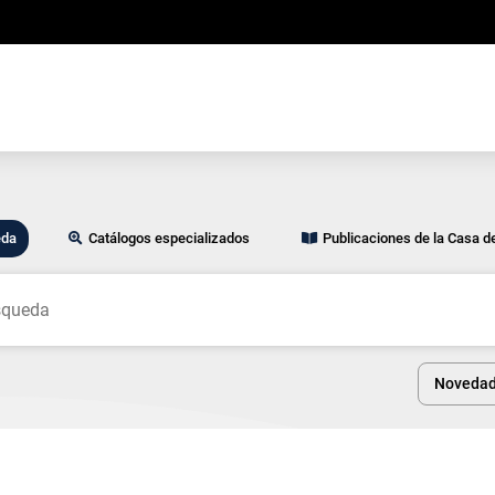
eda
Catálogos especializados
Publicaciones de la Casa d
Noveda