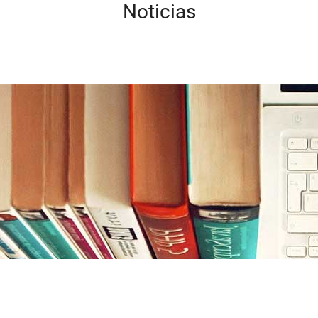
Noticias