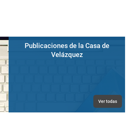
Publicaciones de la Casa de
Velázquez
Ver todas