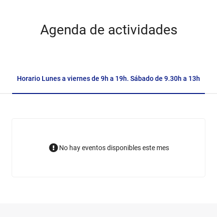
Agenda de actividades
Horario Lunes a viernes de 9h a 19h. Sábado de 9.30h a 13h
No hay eventos disponibles este mes